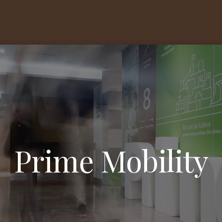
Prime Mobility