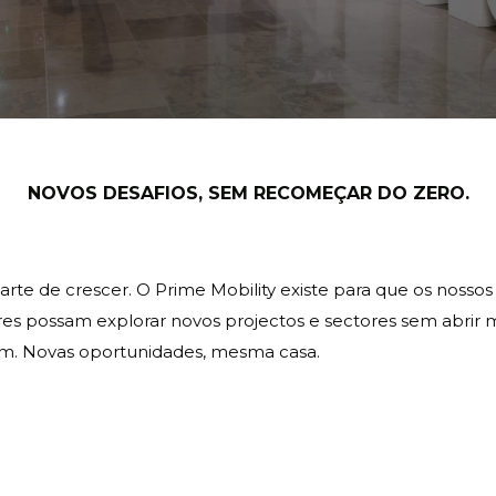
NOVOS DESAFIOS, SEM RECOMEÇAR DO ZERO.
arte de crescer. O Prime Mobility existe para que os nossos
es possam explorar novos projectos e sectores sem abrir
m. Novas oportunidades, mesma casa.