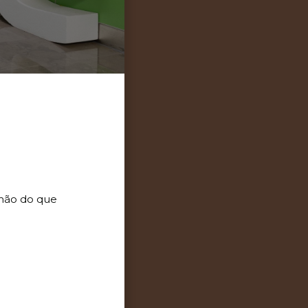
 mão do que