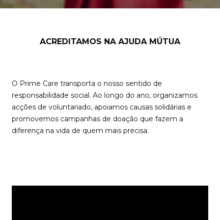
ACREDITAMOS NA AJUDA MÚTUA
O Prime Care transporta o nosso sentido de
responsabilidade social. Ao longo do ano, organizamos
acções de voluntariado, apoiamos causas solidárias e
promovemos campanhas de doação que fazem a
diferença na vida de quem mais precisa.