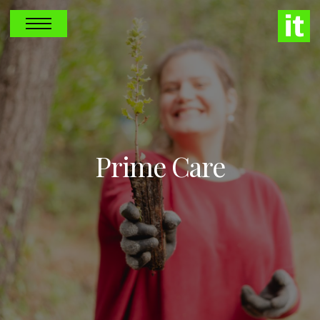
Prime Care