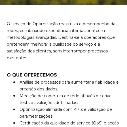
O serviço de Optimização maximiza o desempenho das
redes, combinando experiência internacional com
metodologias avançadas. Destina-se a operadores que
pretendem melhorar a qualidade do serviço e a
satisfação dos clientes, sem interromper processos
existentes.
O QUE OFERECEMOS
Análise de processos para aumentar a fiabilidade e
precisão dos dados.
Medição de cobertura de rede através de drive
tests e avaliações detalhadas.
Optimização alinhada com KPIs e validação de
parametrizações.
Certificação da qualidade de serviço (QoS) e acção