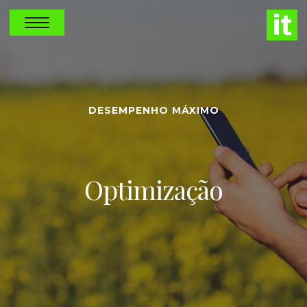
DESEMPENHO MÁXIMO
Optimização