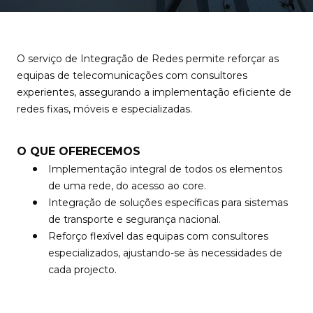
O serviço de Integração de Redes permite reforçar as
equipas de telecomunicações com consultores
experientes, assegurando a implementação eficiente de
redes fixas, móveis e especializadas.
O QUE OFERECEMOS
Implementação integral de todos os elementos
de uma rede, do acesso ao core.
Integração de soluções específicas para sistemas
de transporte e segurança nacional.
Reforço flexível das equipas com consultores
especializados, ajustando-se às necessidades de
cada projecto.