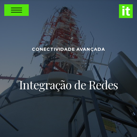
CONECTIVIDADE AVANÇADA
Integração de Redes