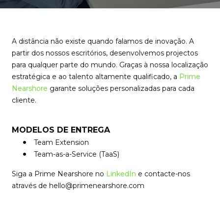
A distância não existe quando falamos de inovação. A
partir dos nossos escritórios, desenvolvemos projectos
para qualquer parte do mundo. Graças à nossa localização
estratégica e ao talento altamente qualificado, a
Prime
Nearshore
garante soluções personalizadas para cada
cliente.
MODELOS DE ENTREGA
Team Extension
Team-as-a-Service (TaaS)
Siga a Prime Nearshore no
LinkedIn
e contacte-nos
através de hello@primenearshore.com