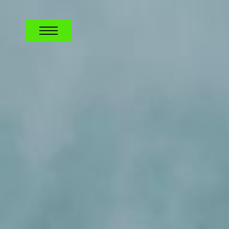
INGENIERÍA